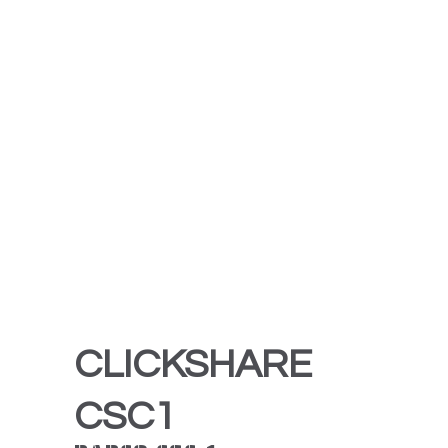
CLICKSHARE
CSC1