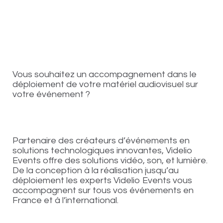
Vous souhaitez un accompagnement dans le
déploiement de votre matériel audiovisuel sur
votre événement ?
Partenaire des créateurs d’événements en
solutions technologiques innovantes, Videlio
Events offre des solutions vidéo, son, et lumière.
De la conception à la réalisation jusqu’au
déploiement les experts Videlio Events vous
accompagnent sur tous vos événements en
France et à l’international.