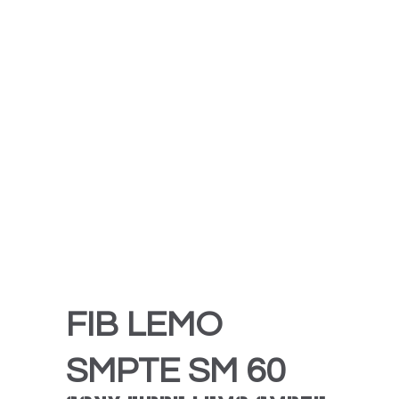
FIB LEMO
SMPTE SM 60