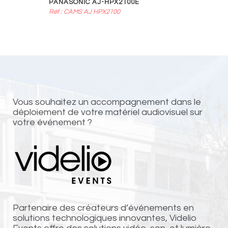
PANASONIC AJ-HPX2100E
Réf : CAMS AJ HPX2100
Vous souhaitez un accompagnement dans le
déploiement de votre matériel audiovisuel sur
votre événement ?
Partenaire des créateurs d’événements en
solutions technologiques innovantes, Videlio