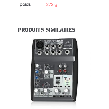
poids
272 g
PRODUITS SIMILAIRES