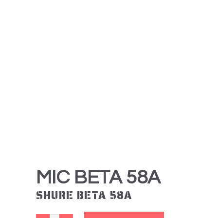
MIC BETA 58A
SHURE BETA 58A