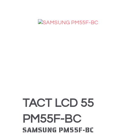
TACT LCD 55
PM55F-BC
SAMSUNG PM55F-BC