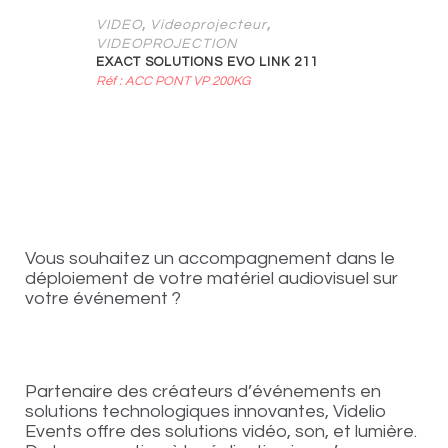
,
,
VIDEO
Videoprojecteur
VIDEOPROJECTION
EXACT SOLUTIONS EVO LINK 211
Réf : ACC PONT VP 200KG
Vous souhaitez un accompagnement dans le
déploiement de votre matériel audiovisuel sur
votre événement ?
Partenaire des créateurs d’événements en
solutions technologiques innovantes, Videlio
Events offre des solutions vidéo, son, et lumière.