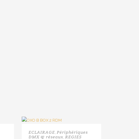
ECLAIRAGE
Périphériques
,
DMX & réseaux
REGIES
,