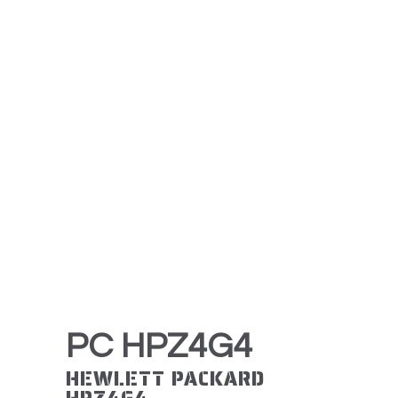
PC HPZ4G4
HEWLETT PACKARD