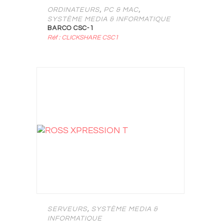
,
,
ORDINATEURS
PC & MAC
SYSTÈME MEDIA & INFORMATIQUE
BARCO CSC-1
Réf : CLICKSHARE CSC1
,
SERVEURS
SYSTÈME MEDIA &
INFORMATIQUE