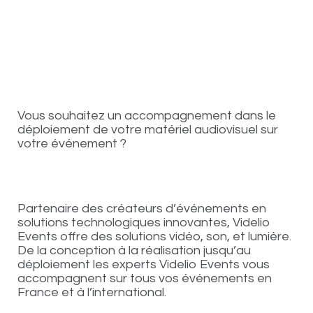
Vous souhaitez un accompagnement dans le
déploiement de votre matériel audiovisuel sur
votre événement ?
Partenaire des créateurs d’événements en
solutions technologiques innovantes, Videlio
Events offre des solutions vidéo, son, et lumière.
De la conception à la réalisation jusqu’au
déploiement les experts Videlio Events vous
accompagnent sur tous vos événements en
France et à l’international.