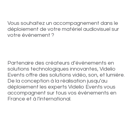
Vous souhaitez un accompagnement dans le
déploiement de votre matériel audiovisuel sur
votre événement ?
Partenaire des créateurs d’événements en
solutions technologiques innovantes, Videlio
Events offre des solutions vidéo, son, et lumière.
De la conception à la réalisation jusqu’au
déploiement les experts Videlio Events vous
accompagnent sur tous vos événements en
France et à l’international.