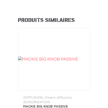
PRODUITS SIMILAIRES
,
,
DIFFUSION
Divers diffusion
SONORISATION
MACKIE BIG KNOB PASSIVE