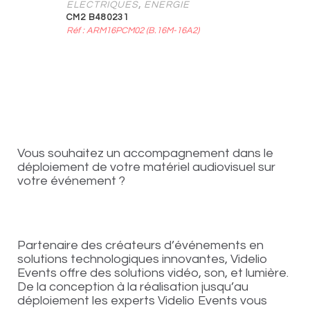
,
ELECTRIQUES
ENERGIE
CM2 B480231
Réf : ARM16PCM02 (B.16M-16A2)
Vous souhaitez un accompagnement dans le
déploiement de votre matériel audiovisuel sur
votre événement ?
Partenaire des créateurs d’événements en
solutions technologiques innovantes, Videlio
Events offre des solutions vidéo, son, et lumière.
De la conception à la réalisation jusqu’au
déploiement les experts Videlio Events vous