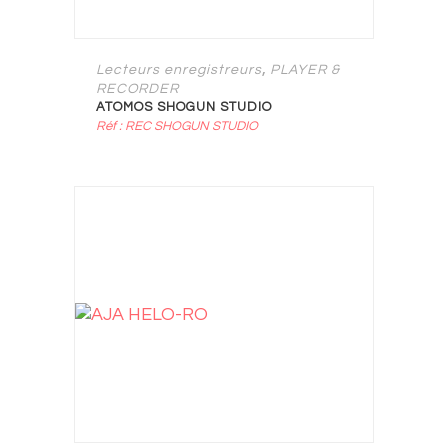
,
Lecteurs enregistreurs
PLAYER &
RECORDER
ATOMOS SHOGUN STUDIO
Réf : REC SHOGUN STUDIO