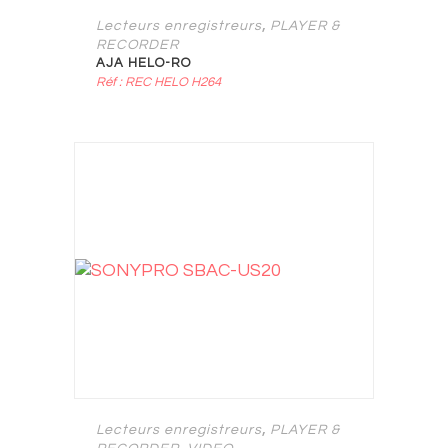
,
Lecteurs enregistreurs
PLAYER &
RECORDER
AJA HELO-RO
Réf : REC HELO H264
,
Lecteurs enregistreurs
PLAYER &
,