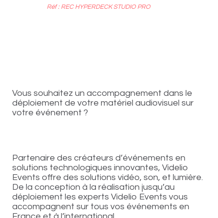
Réf : REC HYPERDECK STUDIO PRO
Vous souhaitez un accompagnement dans le
déploiement de votre matériel audiovisuel sur
votre événement ?
Partenaire des créateurs d’événements en
solutions technologiques innovantes, Videlio
Events offre des solutions vidéo, son, et lumière.
De la conception à la réalisation jusqu’au
déploiement les experts Videlio Events vous
accompagnent sur tous vos événements en
France et à l’international.