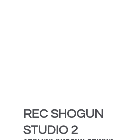
REC SHOGUN
STUDIO 2