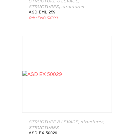
,
STRUCTURE & LEVAGE
,
STRUCTURES
structures
ASD EML 259
Réf : EMB SX290
,
,
STRUCTURE & LEVAGE
structures
STRUCTURES
ASD EX 50029