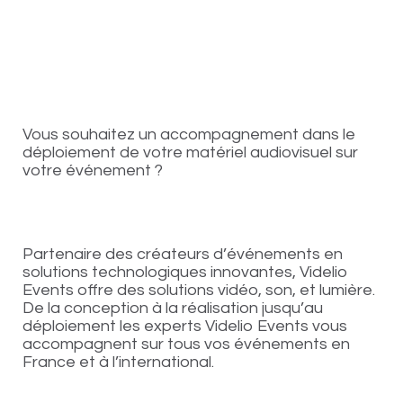
Vous souhaitez un accompagnement dans le
déploiement de votre matériel audiovisuel sur
votre événement ?
Partenaire des créateurs d’événements en
solutions technologiques innovantes, Videlio
Events offre des solutions vidéo, son, et lumière.
De la conception à la réalisation jusqu’au
déploiement les experts Videlio Events vous
accompagnent sur tous vos événements en
France et à l’international.