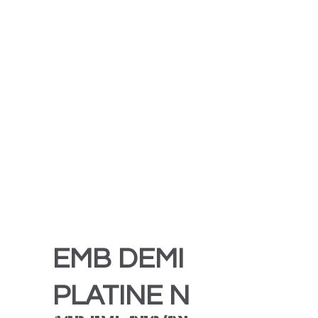
EMB DEMI
PLATINE N