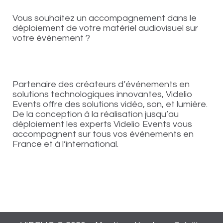
Vous souhaitez un accompagnement dans le
déploiement de votre matériel audiovisuel sur
votre événement ?
Partenaire des créateurs d’événements en
solutions technologiques innovantes, Videlio
Events offre des solutions vidéo, son, et lumière.
De la conception à la réalisation jusqu’au
déploiement les experts Videlio Events vous
accompagnent sur tous vos événements en
France et à l’international.