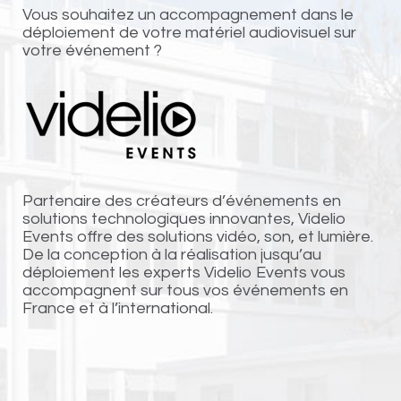
Vous souhaitez un accompagnement dans le
déploiement de votre matériel audiovisuel sur
votre événement ?
Partenaire des créateurs d’événements en
solutions technologiques innovantes, Videlio
Events offre des solutions vidéo, son, et lumière.
De la conception à la réalisation jusqu’au
déploiement les experts Videlio Events vous
accompagnent sur tous vos événements en
France et à l’international.