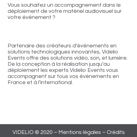
Vous souhaitez un accompagnement dans le
déploiement de votre matériel audiovisuel sur
votre événement ?
Partenaire des créateurs d’événements en
solutions technologiques innovantes, Videlio
Events offre des solutions vidéo, son, et lumière.
De la conception à la réalisation jusqu’au
déploiement les experts Videlio Events vous
accompagnent sur tous vos événements en
France et à l’international.
VIDELIO © 2020 –
Mentions légales
–
Crédits