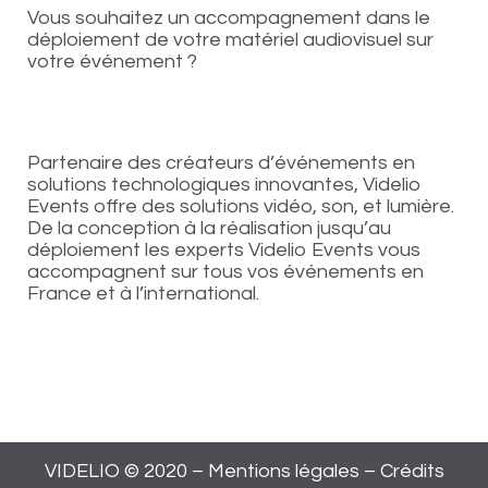
Vous souhaitez un accompagnement dans le
déploiement de votre matériel audiovisuel sur
votre événement ?
Partenaire des créateurs d’événements en
solutions technologiques innovantes, Videlio
Events offre des solutions vidéo, son, et lumière.
De la conception à la réalisation jusqu’au
déploiement les experts Videlio Events vous
accompagnent sur tous vos événements en
France et à l’international.
VIDELIO © 2020 –
Mentions légales
–
Crédits