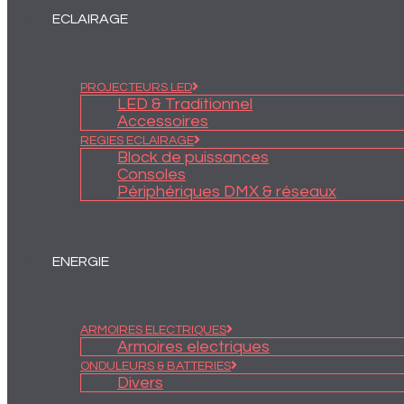
ECLAIRAGE
PROJECTEURS LED
LED & Traditionnel
Accessoires
REGIES ECLAIRAGE
Block de puissances
Consoles
Périphériques DMX & réseaux
ENERGIE
ARMOIRES ELECTRIQUES
Armoires electriques
ONDULEURS & BATTERIES
Divers