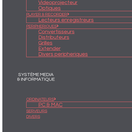
Videoprojecteur
Optiques
PLAYER & RECORDER
Lecteurs enregistreurs
PERIPHERIQUES
Convertisseurs
Distributeurs
Grilles
Extender
Divers peripheriques
SYSTÈME MEDIA
& INFORMATIQUE
ORDINATEURS
PC & MAC
SERVEURS
DIVERS