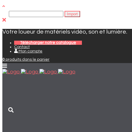
Votre loueur de matériels vidéo, son et lumière.
Télécharger notre catalogue
Contact
Mon compte
0
produits
dans le panier