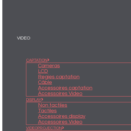
VIDEO
CAPTATION
Cameras
LCD
Regies captation
Câble
Accessoires captation
Accessoires Video
DISPLAY
Non tactiles
Tactiles
Accessoires display
Accessoires Video
VIDEOPROJECTION