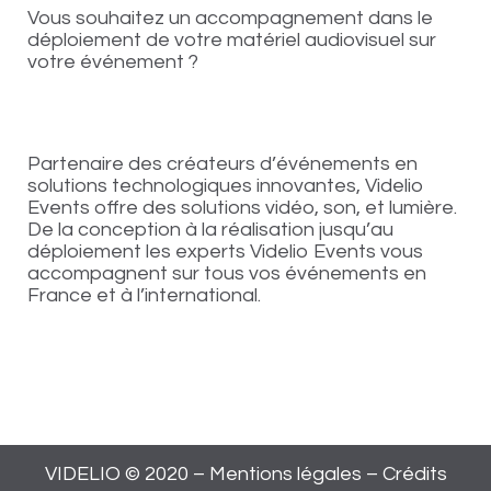
Vous souhaitez un accompagnement dans le
déploiement de votre matériel audiovisuel sur
votre événement ?
Partenaire des créateurs d’événements en
solutions technologiques innovantes, Videlio
Events offre des solutions vidéo, son, et lumière.
De la conception à la réalisation jusqu’au
déploiement les experts Videlio Events vous
accompagnent sur tous vos événements en
France et à l’international.
VIDELIO © 2020 –
Mentions légales
–
Crédits