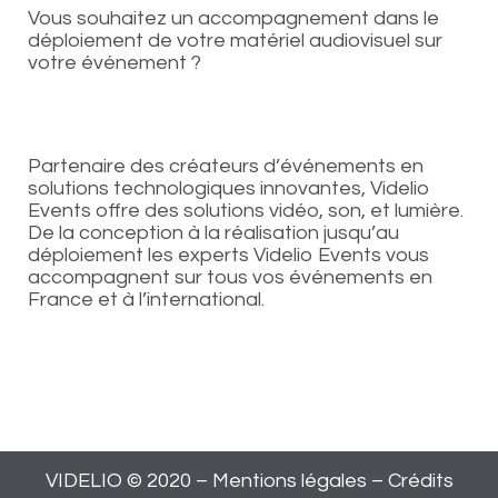
Vous souhaitez un accompagnement dans le
déploiement de votre matériel audiovisuel sur
votre événement ?
Partenaire des créateurs d’événements en
solutions technologiques innovantes, Videlio
Events offre des solutions vidéo, son, et lumière.
De la conception à la réalisation jusqu’au
déploiement les experts Videlio Events vous
accompagnent sur tous vos événements en
France et à l’international.
VIDELIO © 2020 –
Mentions légales
–
Crédits