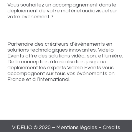
Vous souhaitez un accompagnement dans le
déploiement de votre matériel audiovisuel sur
votre événement ?
Partenaire des créateurs d’événements en
solutions technologiques innovantes, Videlio
Events offre des solutions vidéo, son, et lumière.
De la conception à la réalisation jusqu’au
déploiement les experts Videlio Events vous
accompagnent sur tous vos événements en
France et à l’international.
VIDELIO © 2020 –
Mentions légales
–
Crédits