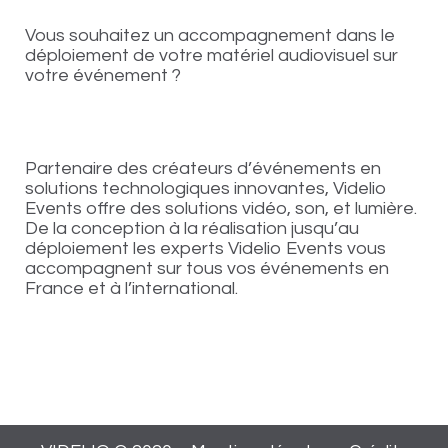
Vous souhaitez un accompagnement dans le
déploiement de votre matériel audiovisuel sur
votre événement ?
Partenaire des créateurs d’événements en
solutions technologiques innovantes, Videlio
Events offre des solutions vidéo, son, et lumière.
De la conception à la réalisation jusqu’au
déploiement les experts Videlio Events vous
accompagnent sur tous vos événements en
France et à l’international.